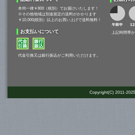
本州一律￥800（税別）でお届けいたします！
※その他地域は別途規定の送料がかかります
￥10,000(税別）以上のお買い上げで送料無料！
お支払いについて
上記時間帯か
代金引換又は銀行振込がご利用いただけます。
Copyright(C) 2011-2025