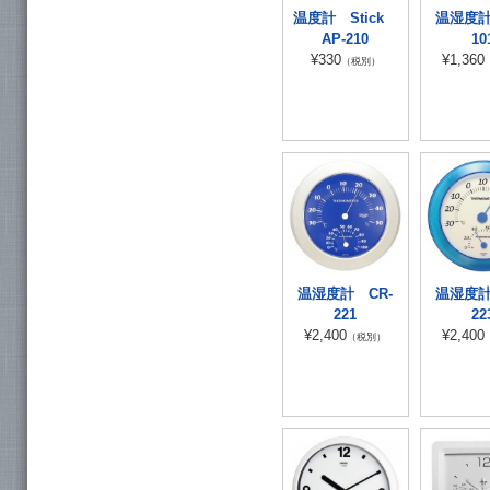
温度計 Stick
温湿度計
AP-210
10
¥330
¥1,360
（税別）
温湿度計 CR-
温湿度計
221
22
¥2,400
¥2,400
（税別）