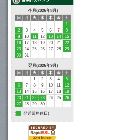
今月(2026年8月)
日
月
火
水
木
金
土
1
2
3
4
5
6
7
8
9
10
11
12
13
14
15
16
17
18
19
20
21
22
23
24
25
26
27
28
29
30
31
翌月(2026年9月)
日
月
火
水
木
金
土
1
2
3
4
5
6
7
8
9
10
11
12
13
14
15
16
17
18
19
20
21
22
23
24
25
26
27
28
29
30
(
発送業務休日)