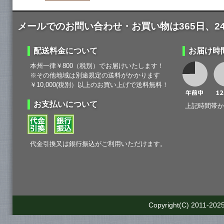
メールでのお問い合わせ・お買い物は365日、2
配送料金について
お届け時
本州一律￥800（税別）でお届けいたします！
※その他地域は別途規定の送料がかかります
￥10,000(税別）以上のお買い上げで送料無料！
お支払いについて
上記時間帯か
代金引換又は銀行振込がご利用いただけます。
Copyright(C) 2011-2025