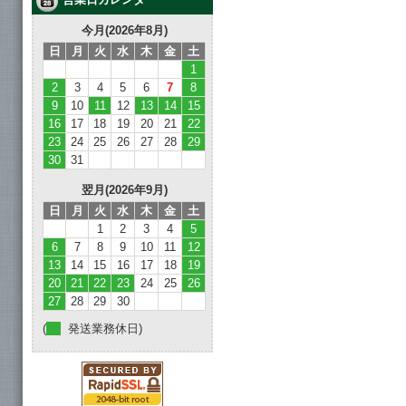
今月(2026年8月)
日
月
火
水
木
金
土
1
2
3
4
5
6
7
8
9
10
11
12
13
14
15
16
17
18
19
20
21
22
23
24
25
26
27
28
29
30
31
翌月(2026年9月)
日
月
火
水
木
金
土
1
2
3
4
5
6
7
8
9
10
11
12
13
14
15
16
17
18
19
20
21
22
23
24
25
26
27
28
29
30
(
発送業務休日)