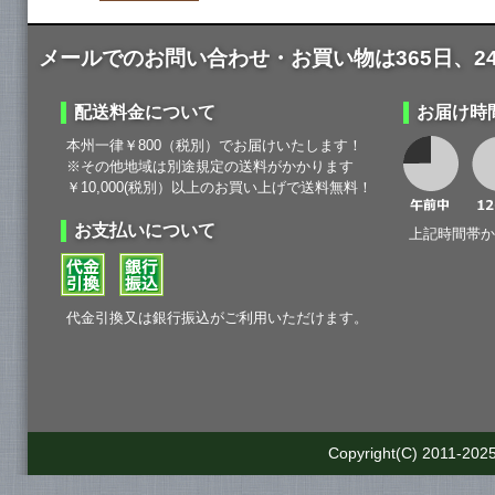
メールでのお問い合わせ・お買い物は365日、2
配送料金について
お届け時
本州一律￥800（税別）でお届けいたします！
※その他地域は別途規定の送料がかかります
￥10,000(税別）以上のお買い上げで送料無料！
お支払いについて
上記時間帯か
代金引換又は銀行振込がご利用いただけます。
Copyright(C) 2011-2025